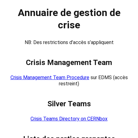
Annuaire de gestion de
crise
NB: Des restrictions d’accès s’appliquent
Crisis Management Team
Crisis Management Team Procedure
sur EDMS (accès
restreint)
Silver Teams
Crisis Teams Directory on CERNbox