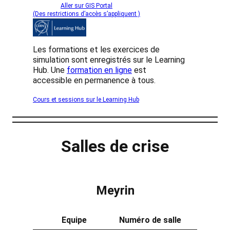
Aller sur GIS Portal
(Des restrictions d’accès s’appliquent )
Les formations et les exercices de
simulation sont enregistrés sur le Learning
Hub. Une
formation en ligne
est
accessible en permanence à tous.
Cours et sessions sur le Learning Hub
Salles de crise
Meyrin
Equipe
Numéro de salle