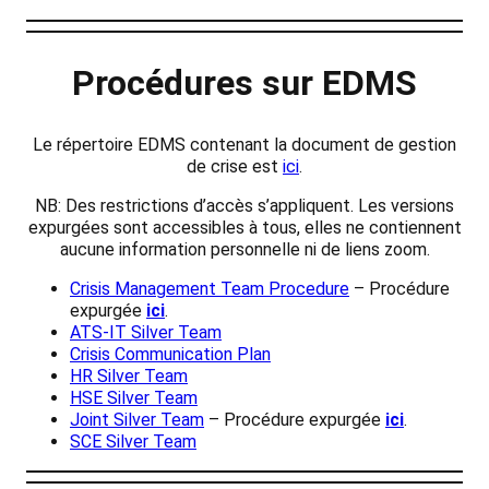
Procédures sur EDMS
Le répertoire EDMS contenant la document de gestion
de crise est
ici
.
NB: Des restrictions d’accès s’appliquent. Les versions
expurgées sont accessibles à tous, elles ne contiennent
aucune information personnelle ni de liens zoom.
Crisis Management Team Procedure
– Procédure
expurgée
ici
.
ATS-IT Silver Team
Crisis Communication Plan
HR Silver Team
HSE Silver Team
Joint Silver Team
– Procédure expurgée
ici
.
SCE Silver Team