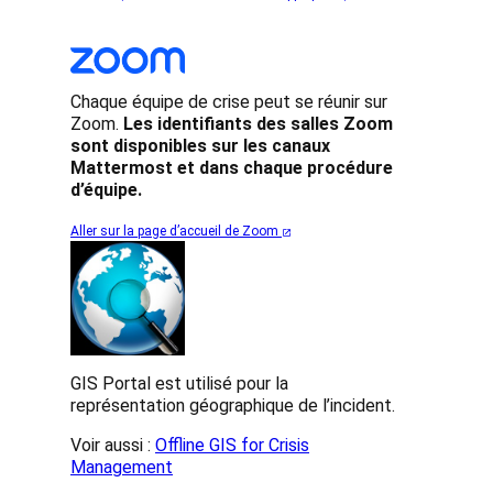
Chaque équipe de crise peut se réunir sur
Zoom.
Les identifiants des salles Zoom
sont disponibles sur les canaux
Mattermost et dans chaque procédure
d’équipe.
Aller sur la page d’accueil de Zoom
GIS Portal est utilisé pour la
représentation géographique de l’incident.
Voir aussi :
Offline GIS for Crisis
Management