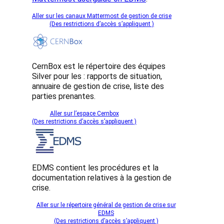
Aller sur les canaux Mattermost de gestion de crise
(Des restrictions d’accès s’appliquent )
CernBox est le répertoire des équipes
Silver pour les : rapports de situation,
annuaire de gestion de crise, liste des
parties prenantes.
Aller sur l’espace Cernbox
(Des restrictions d’accès s’appliquent )
EDMS contient les procédures et la
documentation relatives à la gestion de
crise.
Aller sur le répertoire général de gestion de crise sur
EDMS
(Des restrictions d’accès s’appliquent )