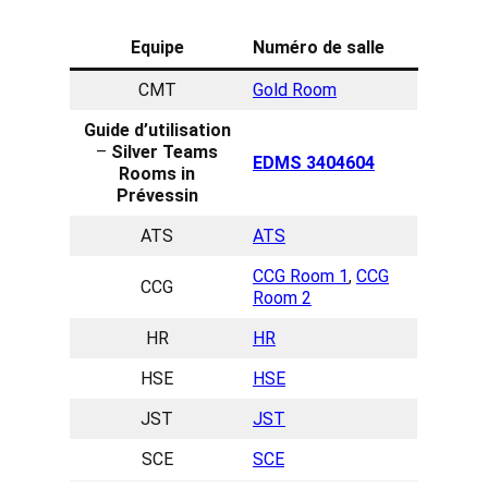
Equipe
Numéro de salle
CMT
Gold Room
Guide d’utilisation
–
Silver Teams
EDMS 3404604
Rooms in
Prévessin
ATS
ATS
CCG Room 1
,
CCG
CCG
Room 2
HR
HR
HSE
HSE
JST
JST
SCE
SCE