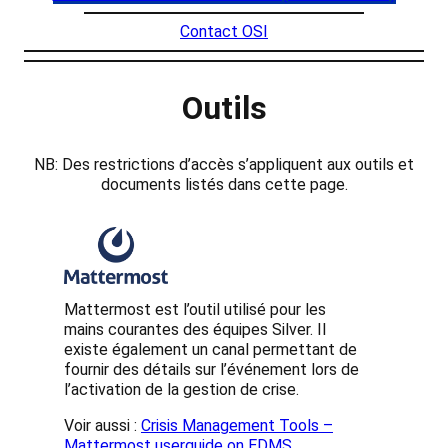
Contact OSI
Outils
NB: Des restrictions d’accès s’appliquent aux outils et
documents listés dans cette page.
Mattermost est l’outil utilisé pour les
mains courantes des équipes Silver. Il
existe également un canal permettant de
fournir des détails sur l’événement lors de
l’activation de la gestion de crise.
Voir aussi :
Crisis Management Tools –
Mattermost userguide on EDMS
.