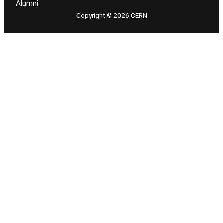
Alumni
Copyright © 2026 CERN