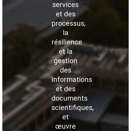
services
et des
processus,
la
résilience
et la
gestion
des
informations
et des
documents
scientifiques,
et
œuvre