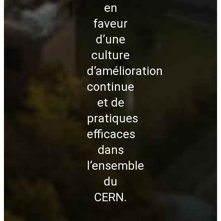
en
faveur
d’une
culture
d’amélioration
continue
et de
pratiques
efficaces
dans
l’ensemble
du
CERN.