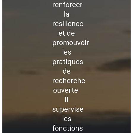
renforcer
la
résilience
et de
promouvoir
les
pratiques
de
recherche
ouverte.
Il
supervise
les
fonctions