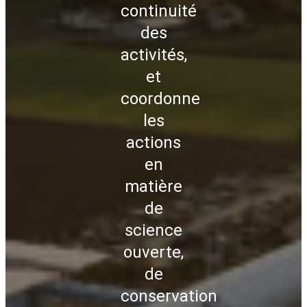
continuité
des
activités,
et
coordonne
les
actions
en
matière
de
science
ouverte,
de
conservation