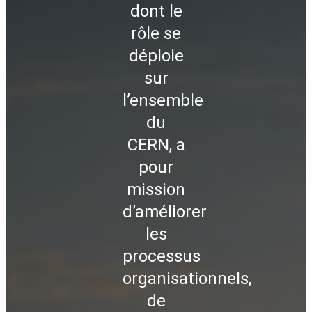
dont le
rôle se
déploie
sur
l’ensemble
du
CERN, a
pour
mission
d’améliorer
les
processus
organisationnels,
de